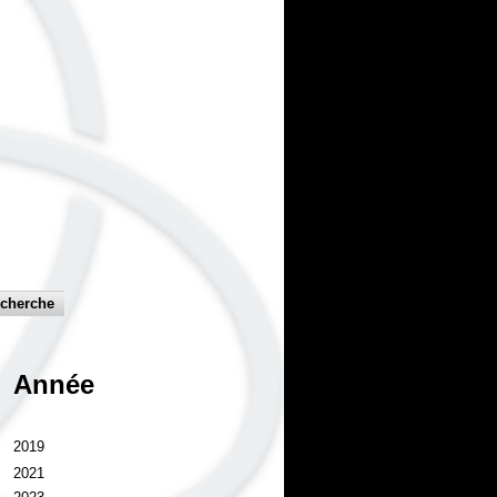
Année
2019
2021