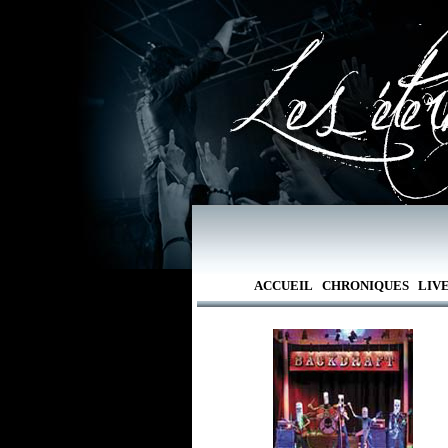
ACCUEIL
CHRONIQUES
LIV