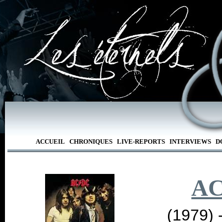
ACCUEIL
CHRONIQUES
LIVE-REPORTS
INTERVIEWS
D
AC
(1979) 