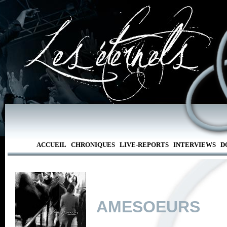
ACCUEIL
CHRONIQUES
LIVE-REPORTS
INTERVIEWS
D
AMESOEURS