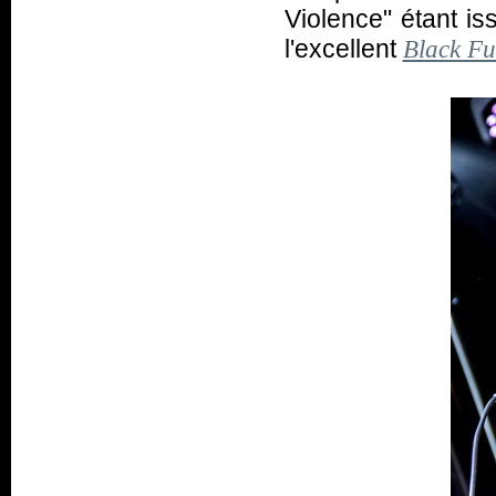
Violence" étant is
l'excellent
Black Fu