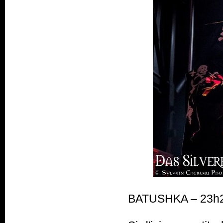
BATUSHKA – 23h