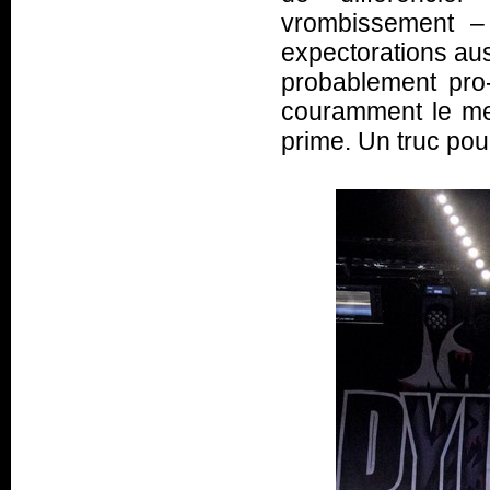
vrombissement – 
expectorations aus
probablement pro
couramment le me
prime. Un truc pour