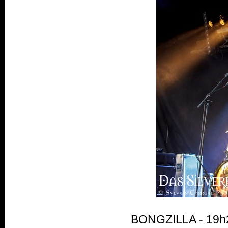
BONGZILLA - 19h