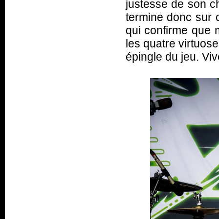
justesse de son ch
termine donc sur 
qui confirme que 
les quatre virtuos
épingle du jeu. Viv