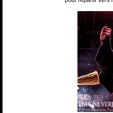
pour repartir vers