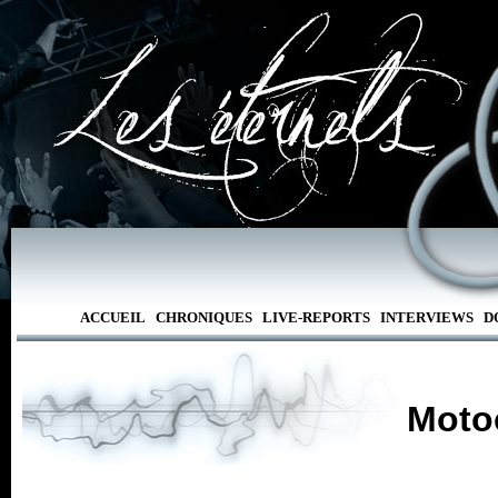
ACCUEIL
CHRONIQUES
LIVE-REPORTS
INTERVIEWS
D
Moto