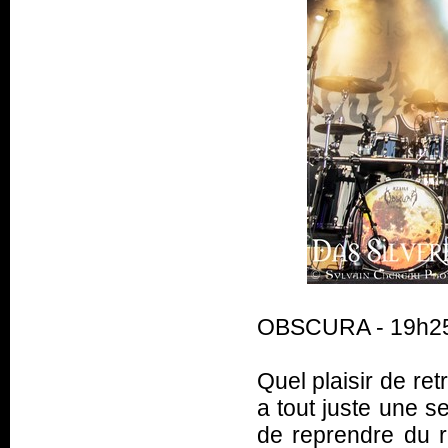
OBSCURA - 19h25 
Quel plaisir de re
a tout juste une s
de reprendre du r