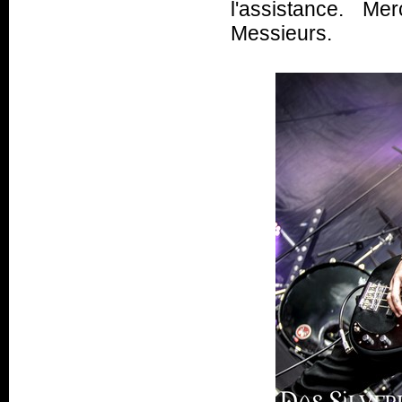
l'assistance. Me
Messieurs.