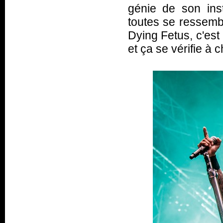
génie de son ins
toutes se ressembl
Dying Fetus, c'est
et ça se vérifie à c