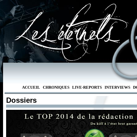
ACCUEIL
CHRONIQUES
LIVE-REPORTS
INTERVIEWS
D
Dossiers