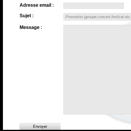
Adresse email :
Sujet :
Message :