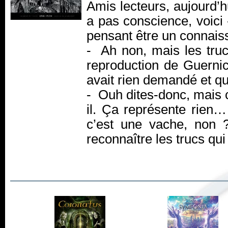
Amis lecteurs, aujourd’h
a pas conscience, voici
pensant être un connai
- Ah non, mais les tru
reproduction de Guernica
avait rien demandé et qu
- Ouh dites-donc, mais c
il. Ça représente rien…
c’est une vache, non
reconnaître les trucs qui