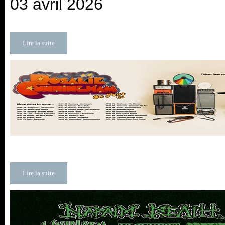
03 avril 2026
Lire la suite
Lire la suite