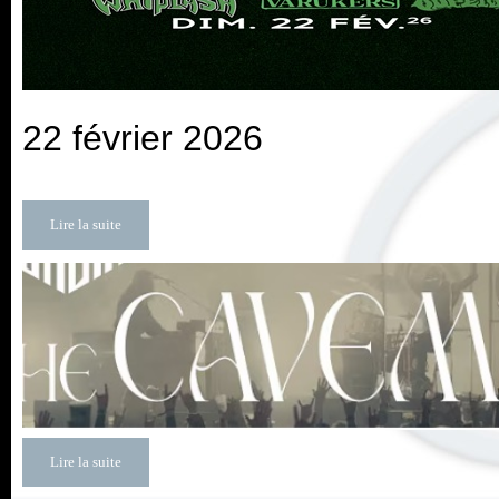
22 février 2026
Lire la suite
Lire la suite