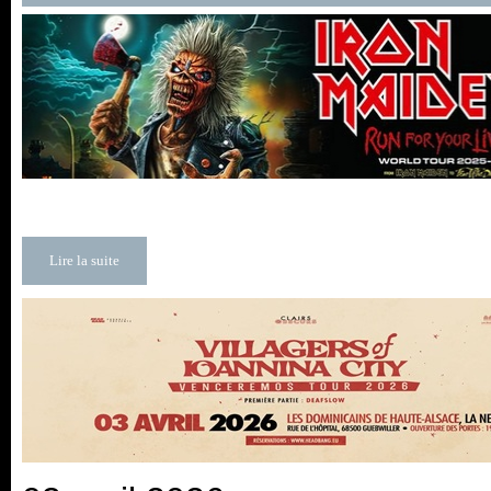
Lire la suite