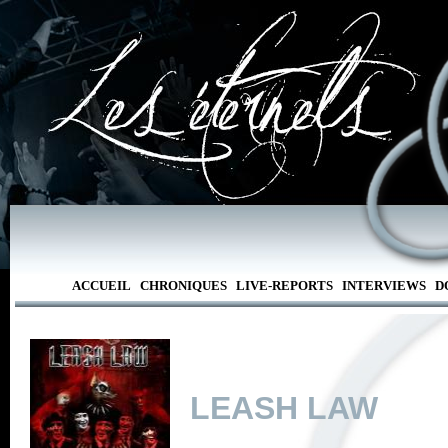
ACCUEIL
CHRONIQUES
LIVE-REPORTS
INTERVIEWS
D
LEASH LAW