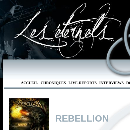
ACCUEIL
CHRONIQUES
LIVE-REPORTS
INTERVIEWS
D
REBELLION