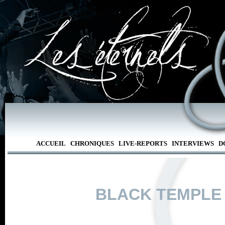
ACCUEIL
CHRONIQUES
LIVE-REPORTS
INTERVIEWS
D
BLACK TEMPLE