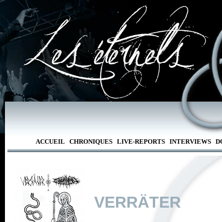
ACCUEIL
CHRONIQUES
LIVE-REPORTS
INTERVIEWS
D
VERRÄTER