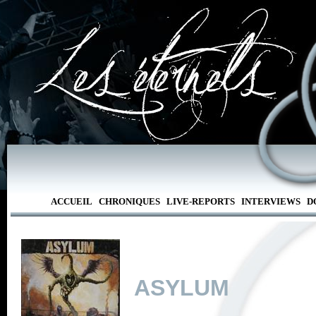
ACCUEIL
CHRONIQUES
LIVE-REPORTS
INTERVIEWS
D
ASYLUM