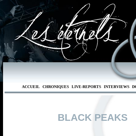
ACCUEIL
CHRONIQUES
LIVE-REPORTS
INTERVIEWS
D
BLACK PEAKS