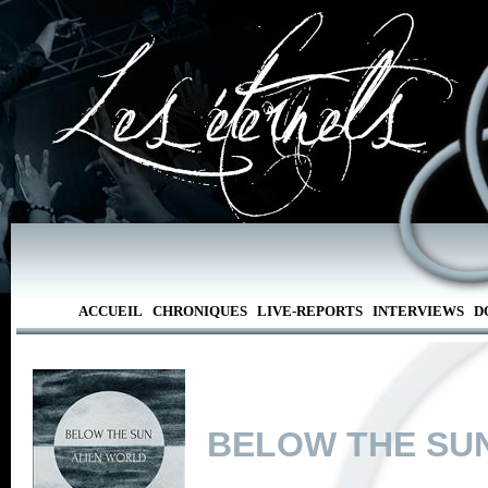
ACCUEIL
CHRONIQUES
LIVE-REPORTS
INTERVIEWS
D
BELOW THE SU