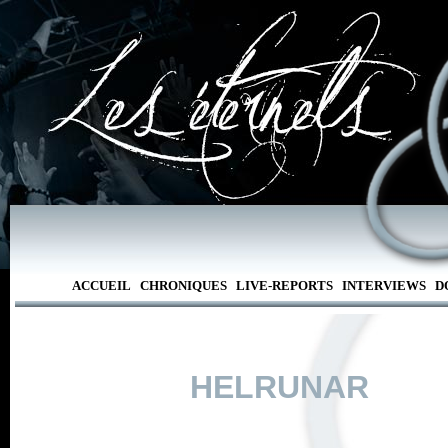
ACCUEIL
CHRONIQUES
LIVE-REPORTS
INTERVIEWS
D
HELRUNAR