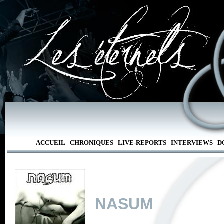
ACCUEIL
CHRONIQUES
LIVE-REPORTS
INTERVIEWS
D
NASUM