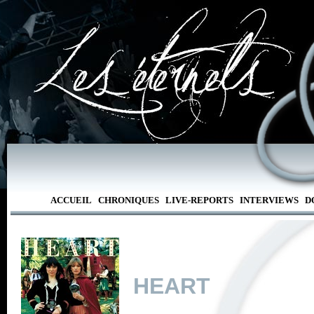
ACCUEIL
CHRONIQUES
LIVE-REPORTS
INTERVIEWS
D
HEART