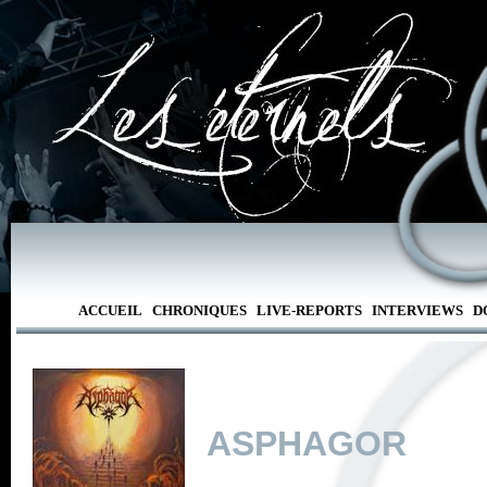
ACCUEIL
CHRONIQUES
LIVE-REPORTS
INTERVIEWS
D
ASPHAGOR