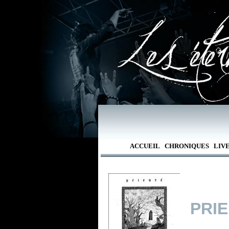
ACCUEIL
CHRONIQUES
LIV
PRI