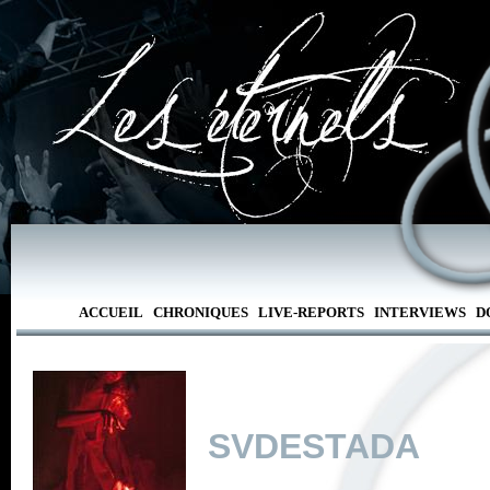
ACCUEIL
CHRONIQUES
LIVE-REPORTS
INTERVIEWS
D
SVDESTADA