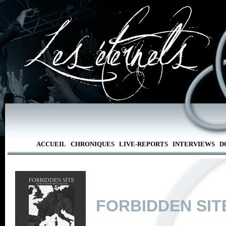
ACCUEIL
CHRONIQUES
LIVE-REPORTS
INTERVIEWS
D
FORBIDDEN SIT