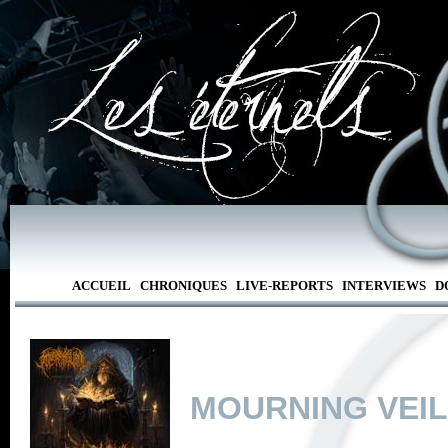
ACCUEIL
CHRONIQUES
LIVE-REPORTS
INTERVIEWS
D
MOURNING VEIL