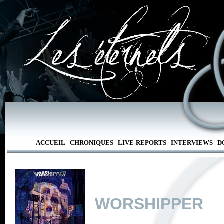
ACCUEIL
CHRONIQUES
LIVE-REPORTS
INTERVIEWS
D
WORSHIPPER