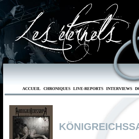
ACCUEIL
CHRONIQUES
LIVE-REPORTS
INTERVIEWS
D
KÖNIGREICHSS