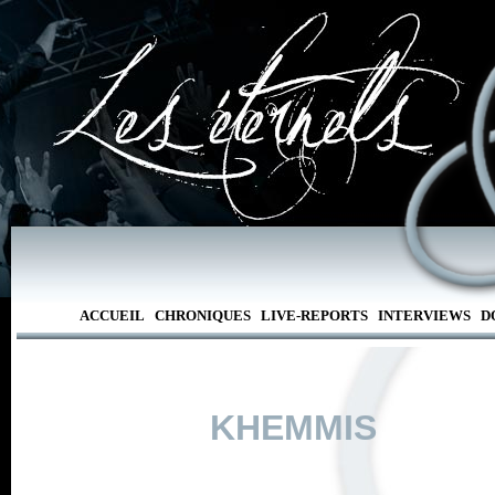
ACCUEIL
CHRONIQUES
LIVE-REPORTS
INTERVIEWS
D
KHEMMIS