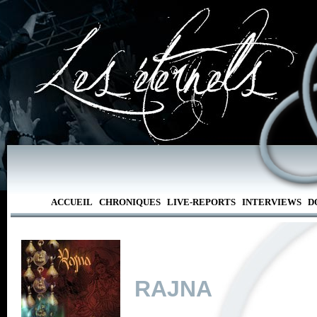
ACCUEIL
CHRONIQUES
LIVE-REPORTS
INTERVIEWS
D
RAJNA