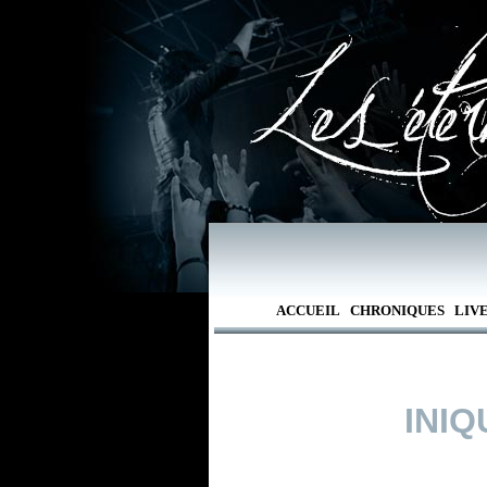
ACCUEIL
CHRONIQUES
LIV
INI