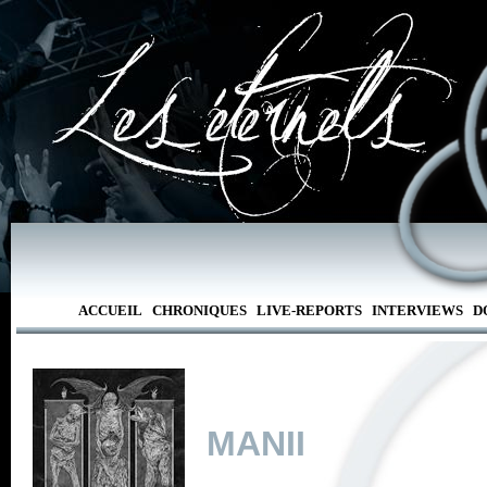
ACCUEIL
CHRONIQUES
LIVE-REPORTS
INTERVIEWS
D
MANII