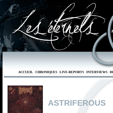
ACCUEIL
CHRONIQUES
LIVE-REPORTS
INTERVIEWS
D
ASTRIFEROUS