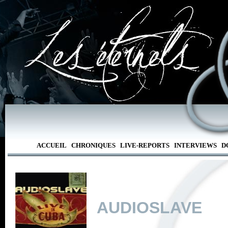
ACCUEIL
CHRONIQUES
LIVE-REPORTS
INTERVIEWS
D
AUDIOSLAVE