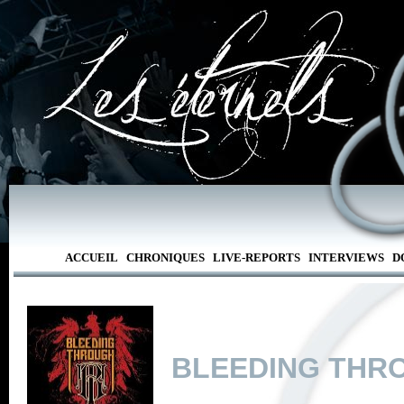
ACCUEIL
CHRONIQUES
LIVE-REPORTS
INTERVIEWS
D
BLEEDING THR