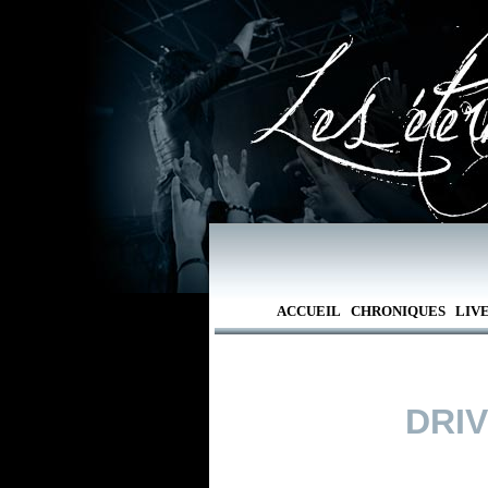
ACCUEIL
CHRONIQUES
LIV
DRIV