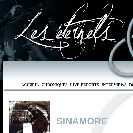
ACCUEIL
CHRONIQUES
LIVE-REPORTS
INTERVIEWS
D
SINAMORE