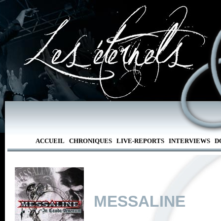
ACCUEIL
CHRONIQUES
LIVE-REPORTS
INTERVIEWS
D
MESSALINE