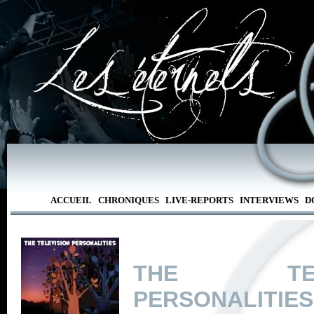
ACCUEIL
CHRONIQUES
LIVE-REPORTS
INTERVIEWS
D
THE TELE
PERSONALITIES