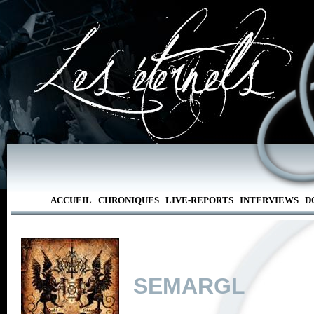
ACCUEIL
CHRONIQUES
LIVE-REPORTS
INTERVIEWS
D
SEMARGL