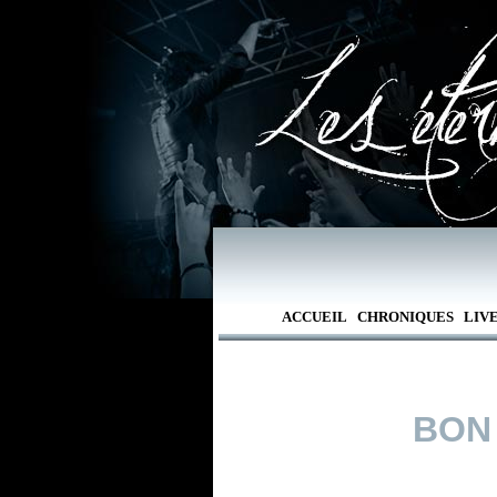
ACCUEIL
CHRONIQUES
LIV
BON