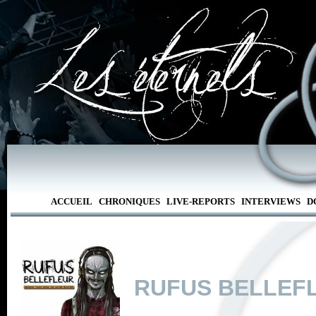
ACCUEIL
CHRONIQUES
LIVE-REPORTS
INTERVIEWS
D
RUFUS BELLEF