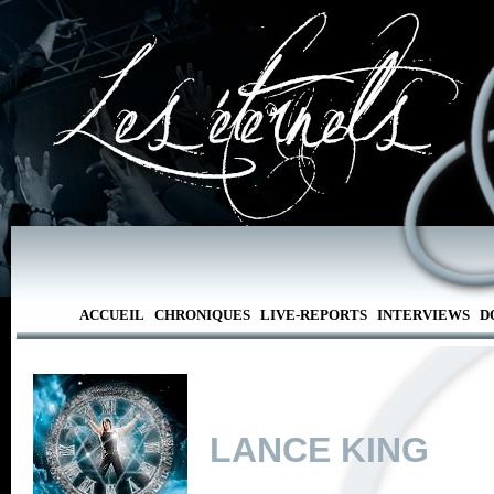
ACCUEIL
CHRONIQUES
LIVE-REPORTS
INTERVIEWS
D
LANCE KING