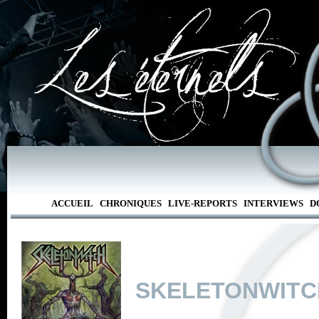
ACCUEIL
CHRONIQUES
LIVE-REPORTS
INTERVIEWS
D
SKELETONWITC