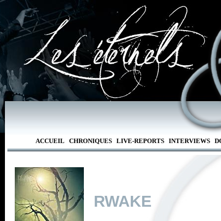
ACCUEIL
CHRONIQUES
LIVE-REPORTS
INTERVIEWS
D
RWAKE