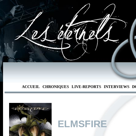
ACCUEIL
CHRONIQUES
LIVE-REPORTS
INTERVIEWS
D
ELMSFIRE