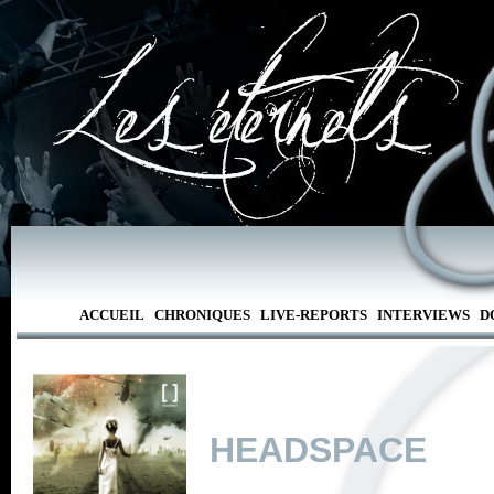
ACCUEIL
CHRONIQUES
LIVE-REPORTS
INTERVIEWS
D
HEADSPACE