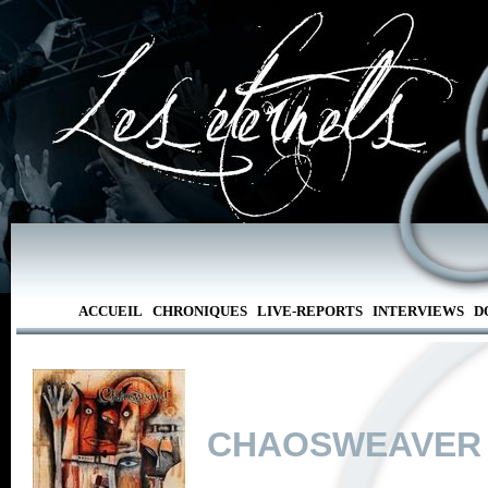
ACCUEIL
CHRONIQUES
LIVE-REPORTS
INTERVIEWS
D
CHAOSWEAVER