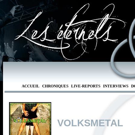
ACCUEIL
CHRONIQUES
LIVE-REPORTS
INTERVIEWS
D
VOLKSMETAL