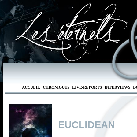
ACCUEIL
CHRONIQUES
LIVE-REPORTS
INTERVIEWS
D
EUCLIDEAN