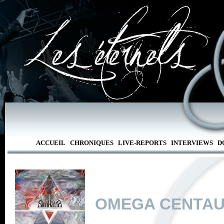
ACCUEIL
CHRONIQUES
LIVE-REPORTS
INTERVIEWS
D
OMEGA CENTAU