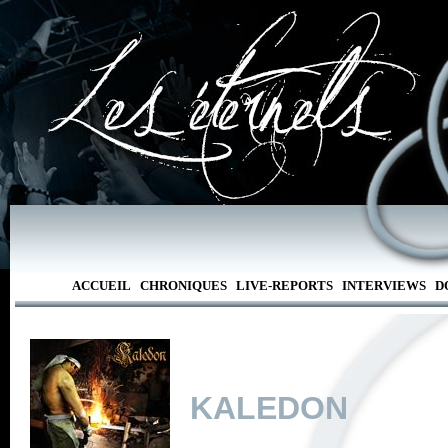
ACCUEIL
CHRONIQUES
LIVE-REPORTS
INTERVIEWS
D
KALEDON